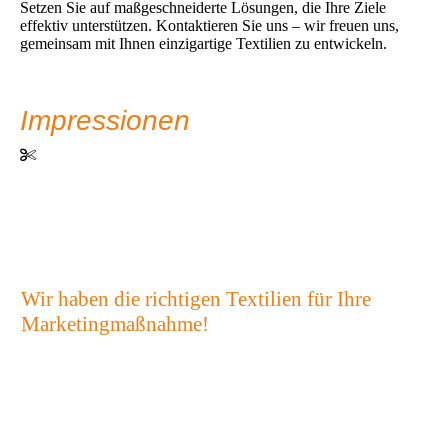
Setzen Sie auf maßgeschneiderte Lösungen, die Ihre Ziele
effektiv unterstützen. Kontaktieren Sie uns – wir freuen uns,
gemeinsam mit Ihnen einzigartige Textilien zu entwickeln.
Impressionen
Wir haben die richtigen Textilien für Ihre
Marketingmaßnahme!